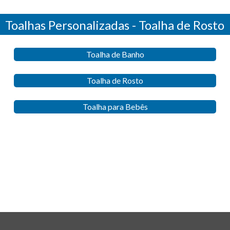
Toalhas Personalizadas - Toalha de Rosto
Toalha de Banho
Toalha de Rosto
Toalha para Bebês