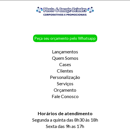
Peça seu orçamento pelo Whatsapp
Lançamentos
Quem Somos
Cases
Clientes
Personalização
Serviços
Orçamento
Fale Conosco
Horários de atendimento
Segunda a quinta das 8h30 às 18h
Sexta das 9h as 17h