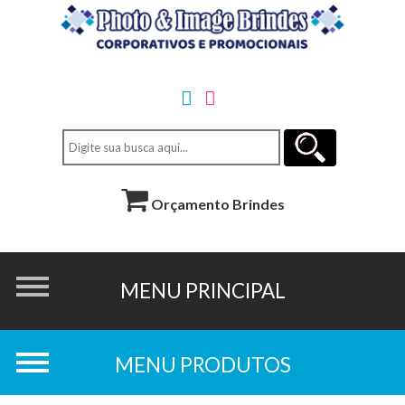
Orçamento Brindes