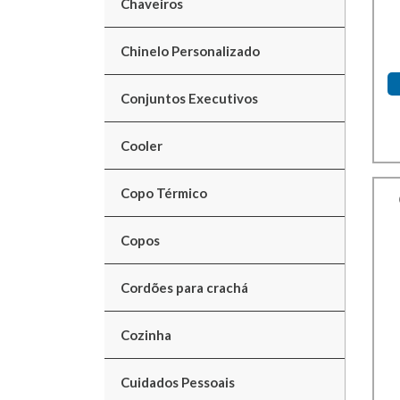
Chaveiros
Chinelo Personalizado
Conjuntos Executivos
Cooler
Copo Térmico
Copos
Cordões para crachá
Cozinha
Cuidados Pessoais