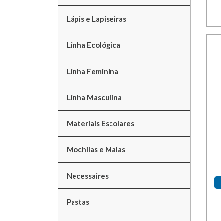
Lápis e Lapiseiras
Linha Ecológica
Linha Feminina
Linha Masculina
Materiais Escolares
Mochilas e Malas
Necessaires
Pastas