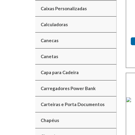
Caixas Personalizadas
Calculadoras
Canecas
Canetas
Capa para Cadeira
Carregadores Power Bank
Carteiras e Porta Documentos
Chapéus