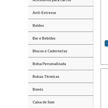
Anti-Estresse
Baldes
Bar e Bebidas
Blocos e Cadernetas
Bolsa Personalizada
Bolsas Térmicas
Bonés
Caixa de Som