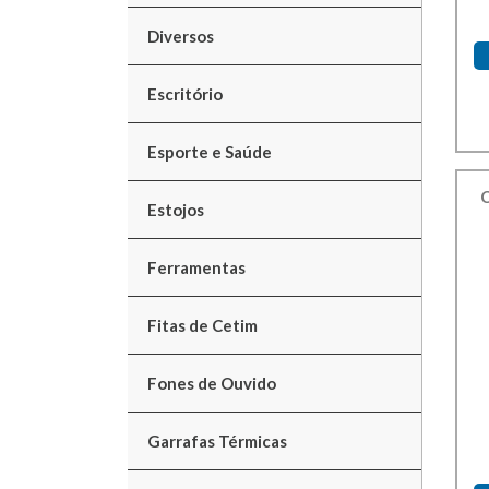
Diversos
Escritório
Esporte e Saúde
Estojos
Ferramentas
Fitas de Cetim
Fones de Ouvido
Garrafas Térmicas