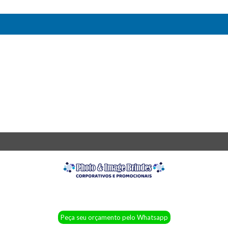
Peça seu orçamento pelo Whatsapp