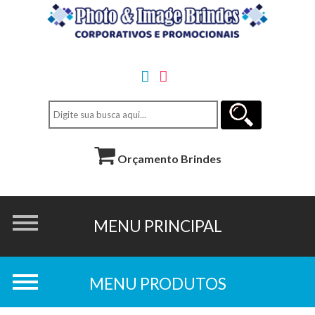
Orçamento Brindes