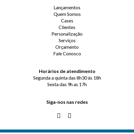
Lançamentos
Quem Somos
Cases
Clientes
Personalização
Serviços
Orçamento
Fale Conosco
Horários de atendimento
Segunda a quinta das 8h30 às 18h
Sexta das 9h as 17h
Siga-nos nas redes