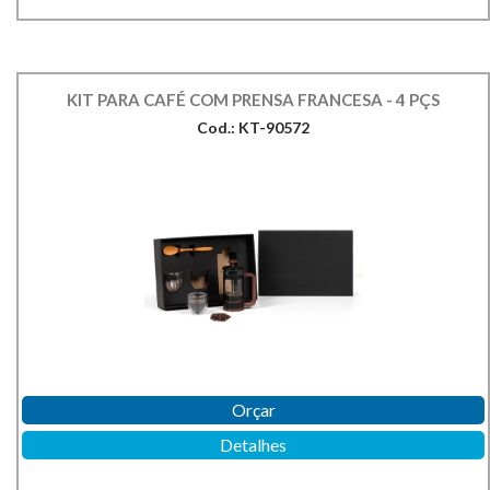
KIT PARA CAFÉ COM PRENSA FRANCESA - 4 PÇS
Cod.: KT-90572
Orçar
Detalhes