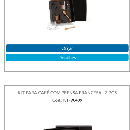
Orçar
Detalhes
KIT PARA CAFÉ COM PRENSA FRANCESA - 3 PÇS
Cod.: KT-90439