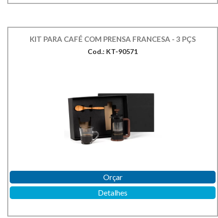
KIT PARA CAFÉ COM PRENSA FRANCESA - 3 PÇS
Cod.: KT-90571
Orçar
Detalhes