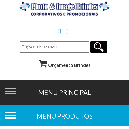
Orçamento Brindes