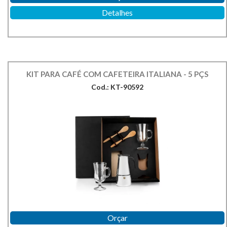
Detalhes
KIT PARA CAFÉ COM CAFETEIRA ITALIANA - 5 PÇS
Cod.: KT-90592
Orçar