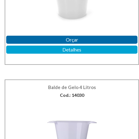
Orçar
Detalhes
Balde de Gelo 4 Litros
Cod.: 14030