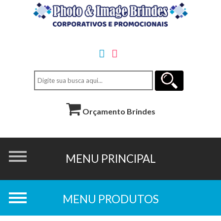
Orçamento Brindes