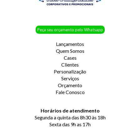
Peça seu orçamento pelo Whatsapp
Lançamentos
Quem Somos
Cases
Clientes
Personalização
Serviços
Orçamento
Fale Conosco
Horários de atendimento
Segunda a quinta das 8h30 às 18h
Sexta das 9h as 17h