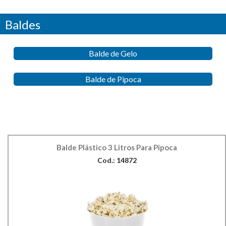
Baldes
Balde de Gelo
Balde de Pipoca
Balde Plástico 3 Litros Para Pipoca
Cod.: 14872