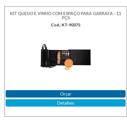
KIT QUEIJO E VINHO COM ESPAÇO PARA GARRAFA - 11
PÇS
Cod.: KT-90375
Orçar
Detalhes