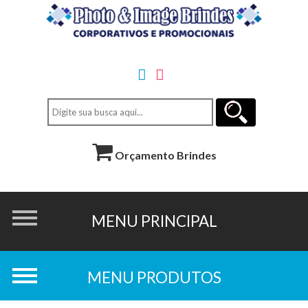
Orçamento Brindes