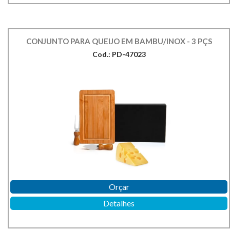
CONJUNTO PARA QUEIJO EM BAMBU/INOX - 3 PÇS
Cod.: PD-47023
Orçar
Detalhes