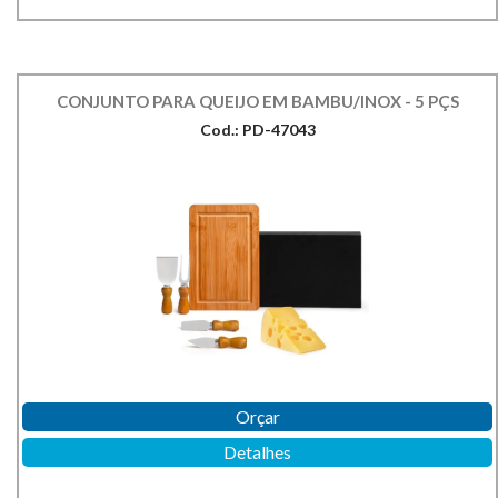
CONJUNTO PARA QUEIJO EM BAMBU/INOX - 5 PÇS
Cod.: PD-47043
Orçar
Detalhes