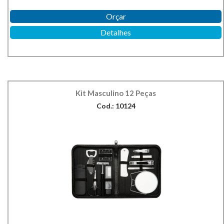
Orçar
Detalhes
Kit Masculino 12 Peças
Cod.: 10124