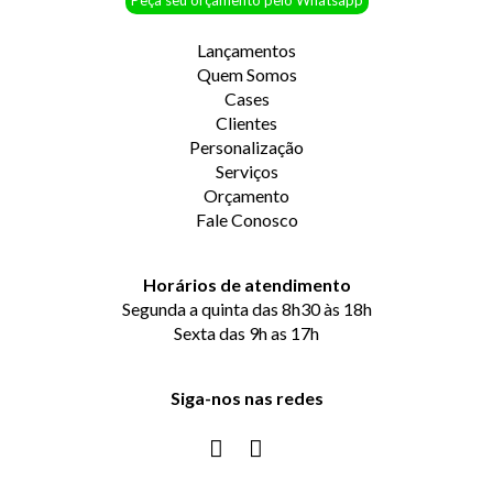
Peça seu orçamento pelo Whatsapp
Lançamentos
Quem Somos
Cases
Clientes
Personalização
Serviços
Orçamento
Fale Conosco
Horários de atendimento
Segunda a quinta das 8h30 às 18h
Sexta das 9h as 17h
Siga-nos nas redes