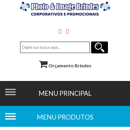
Orçamento Brindes