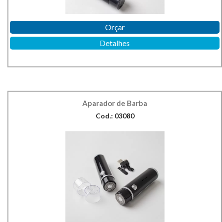
Orçar
Detalhes
Aparador de Barba
Cod.: 03080