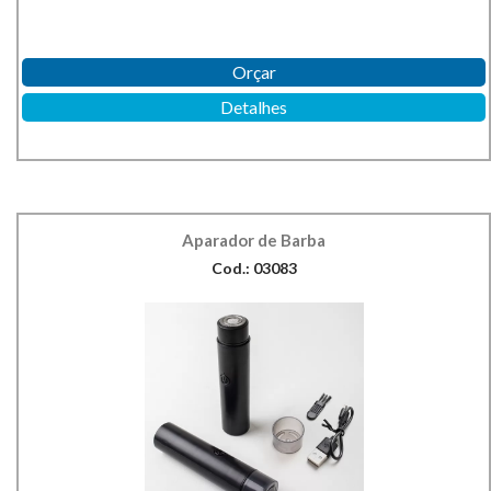
Orçar
Detalhes
Aparador de Barba
Cod.: 03083