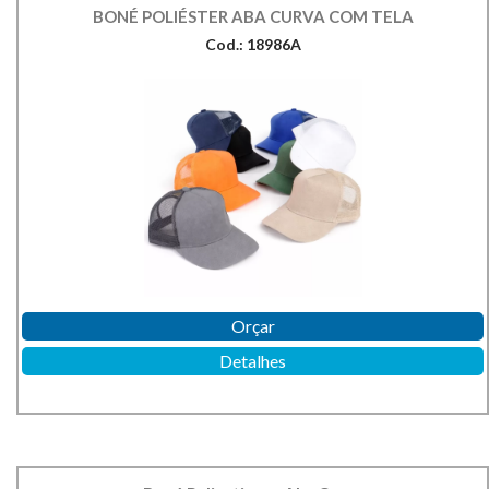
BONÉ POLIÉSTER ABA CURVA COM TELA
Cod.: 18986A
Orçar
Detalhes