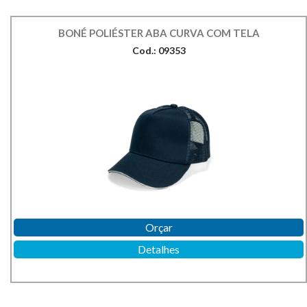
BONÉ POLIÉSTER ABA CURVA COM TELA
Cod.: 09353
Orçar
Detalhes