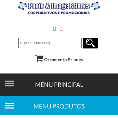
Orçamento Brindes