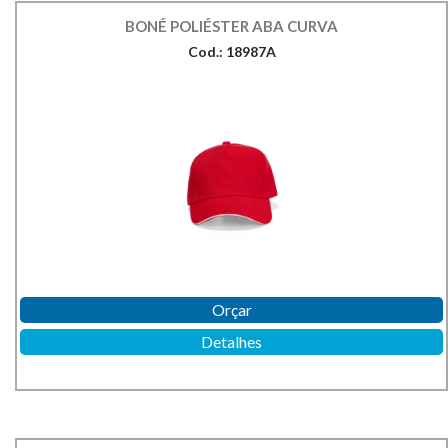
BONÉ POLIÉSTER ABA CURVA
Cod.: 18987A
Orçar
Detalhes