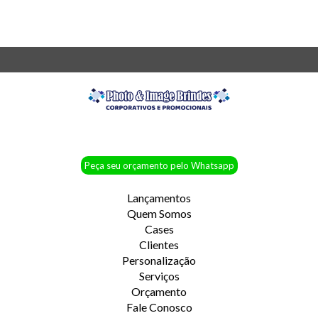
Peça seu orçamento pelo Whatsapp
Lançamentos
Quem Somos
Cases
Clientes
Personalização
Serviços
Orçamento
Fale Conosco