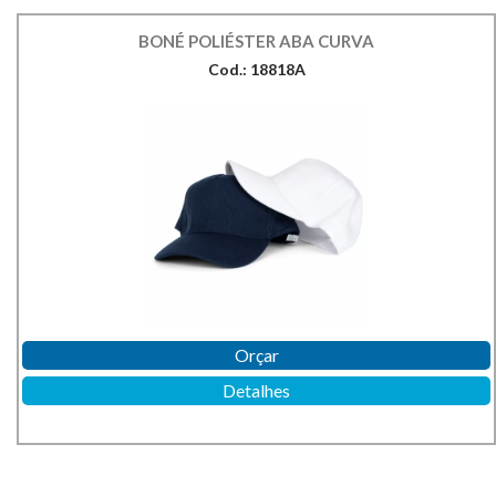
BONÉ POLIÉSTER ABA CURVA
Cod.: 18818A
Orçar
Detalhes