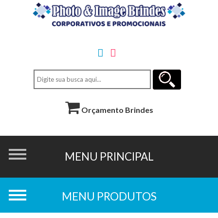
Orçamento Brindes