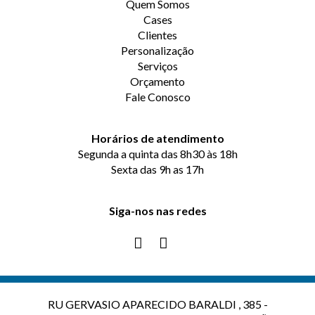
Quem Somos
Cases
Clientes
Personalização
Serviços
Orçamento
Fale Conosco
Horários de atendimento
Segunda a quinta das 8h30 às 18h
Sexta das 9h as 17h
Siga-nos nas redes
RU GERVASIO APARECIDO BARALDI , 385 -