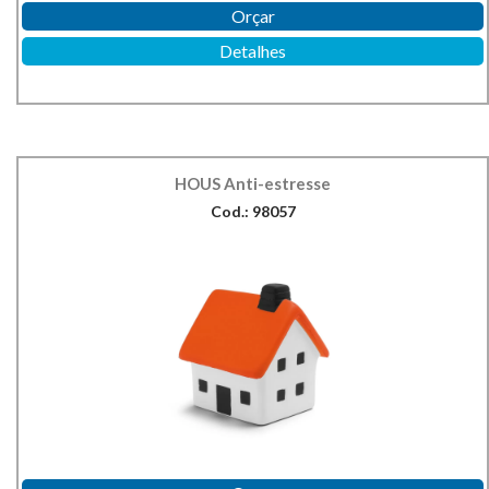
Orçar
Detalhes
HOUS Anti-estresse
Cod.: 98057