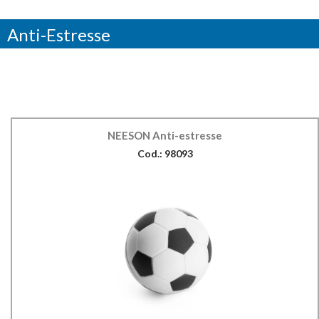
Anti-Estresse
NEESON Anti-estresse
Cod.: 98093