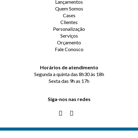
Lançamentos
Quem Somos
Cases
Clientes
Personalização
Serviços
Orçamento
Fale Conosco
Horários de atendimento
Segunda a quinta das 8h30 às 18h
Sexta das 9h as 17h
Siga-nos nas redes