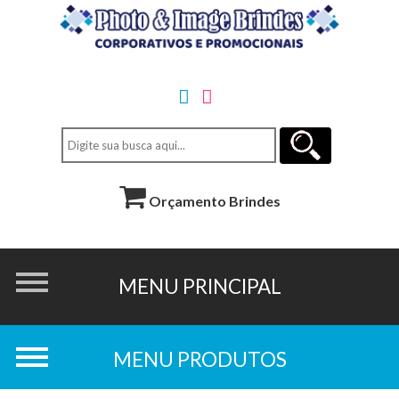
Orçamento Brindes