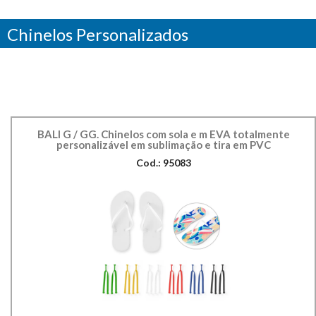
Chinelos Personalizados
BALI G / GG. Chinelos com sola e m EVA totalmente
personalizável em sublimação e tira em PVC
Cod.: 95083