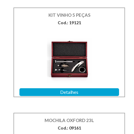
KIT VINHO 5 PEÇAS
Cod.: 19121
Detalhes
MOCHILA OXFORD 23L
Cod.: 09161