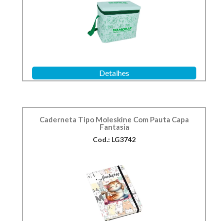
Detalhes
Caderneta Tipo Moleskine Com Pauta Capa
Fantasia
Cod.: LG3742