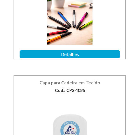
Detalhes
Capa para Cadeira em Tecido
Cod.: CPS 4035