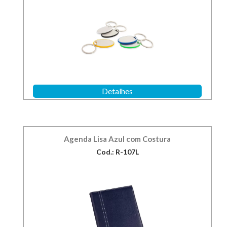
Detalhes
Agenda Lisa Azul com Costura
Cod.: R-107L