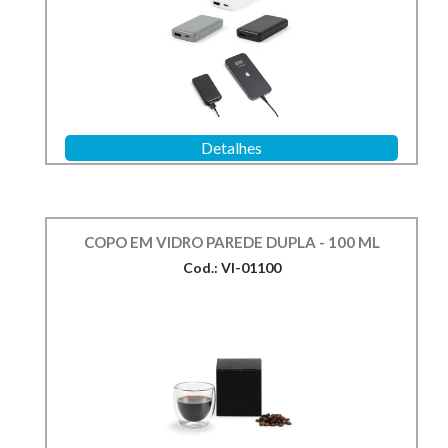
Detalhes
COPO EM VIDRO PAREDE DUPLA - 100 ML
Cod.: VI-01100