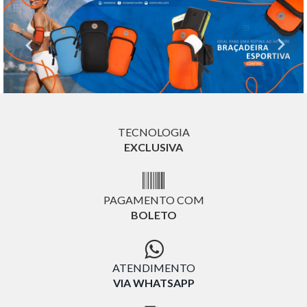
TECNOLOGIA
EXCLUSIVA
PAGAMENTO COM
BOLETO
ATENDIMENTO
VIA WHATSAPP