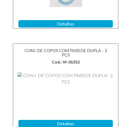
Detalhes
CONJ. DE COPOS COM PAREDE DUPLA - 2
PÇS
Cod.: VI-01352
Detalhes