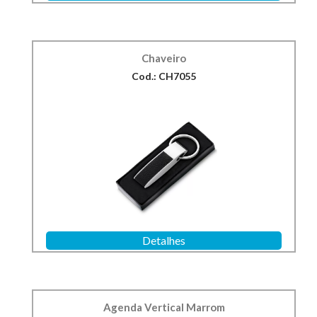
Chaveiro
Cod.: CH7055
Detalhes
Agenda Vertical Marrom