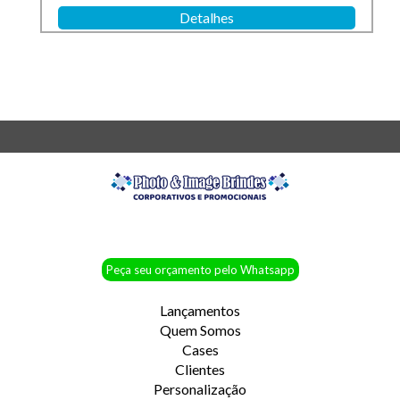
Detalhes
Peça seu orçamento pelo Whatsapp
Lançamentos
Quem Somos
Cases
Clientes
Personalização