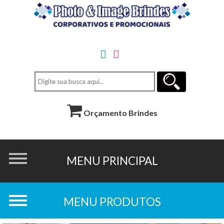
Orçamento Brindes