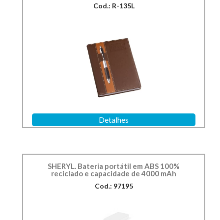
Cod.: R-135L
Detalhes
SHERYL. Bateria portátil em ABS 100%
reciclado e capacidade de 4000 mAh
Cod.: 97195