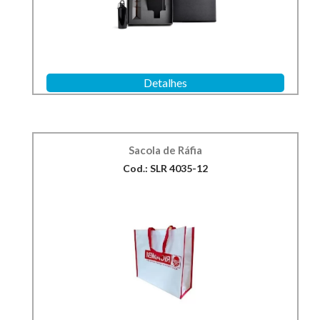
Detalhes
Sacola de Ráfia
Cod.: SLR 4035-12