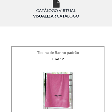
CATÁLOGO VIRTUAL
VISUALIZAR CATÁLOGO
Toalha de Banho padrão
Cod.: 2