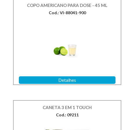
COPO AMERICANO PARA DOSE - 45 ML
Cod.: VI-88041-900
Detalhes
CANETA 3 EM 1 TOUCH
Cod.: 09211