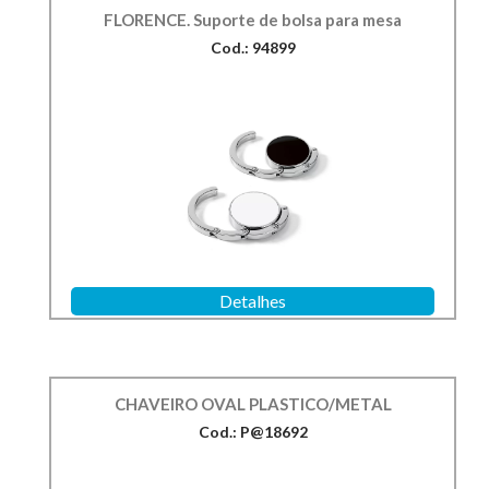
FLORENCE. Suporte de bolsa para mesa
Cod.: 94899
Detalhes
CHAVEIRO OVAL PLASTICO/METAL
Cod.: P@18692