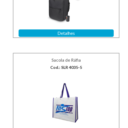
Detalhes
Sacola de Ráfia
Cod.: SLR 4035-5