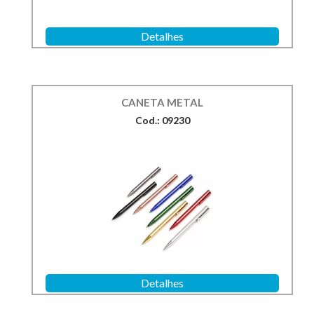
Detalhes
CANETA METAL
Cod.: 09230
Detalhes