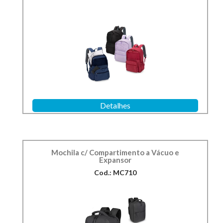
Detalhes
Mochila c/ Compartimento a Vácuo e
Expansor
Cod.: MC710