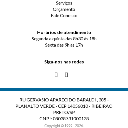
Serviços
Orçamento
Fale Conosco
Horários de atendimento
Segunda a quinta das 8h30 às 18h
Sexta das 9h as 17h
Siga-nos nas redes
RU GERVASIO APARECIDO BARALDI , 385 -
PLANALTO VERDE - CEP 14056010 - RIBEIRÃO
PRETO/SP
CNPJ: 08038731000138
Copyright © 1999 - 2026.